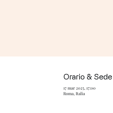
Orario & Sede
17 mar 2025, 17:00
Roma, Italia